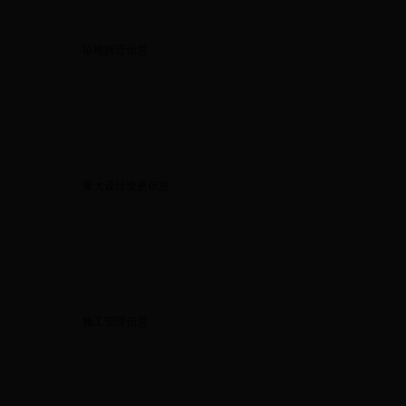
征地拆迁信息
重大设计变更信息
施工管理信息