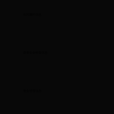
合同履约信息
质量安全检查信息
资金管理信息