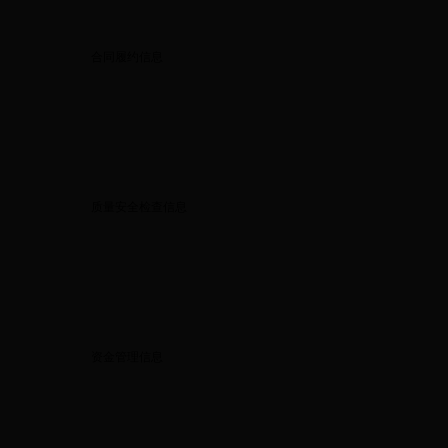
合同履约信息
质量安全检查信息
资金管理信息