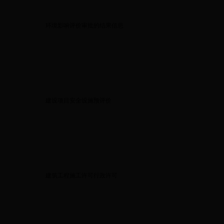
环境影响评价审批的结果信息
建设项目安全设施预评价
建筑工程施工许可行政许可