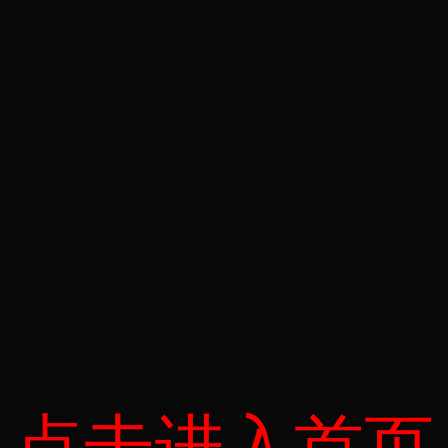
点击进入首页