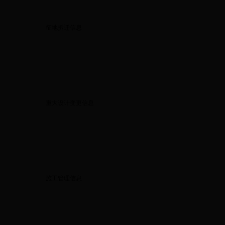
征地拆迁信息
重大设计变更信息
施工管理信息