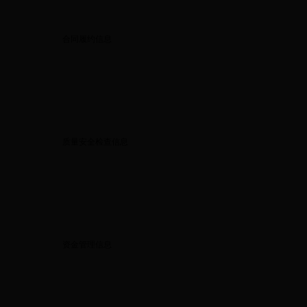
合同履约信息
质量安全检查信息
资金管理信息