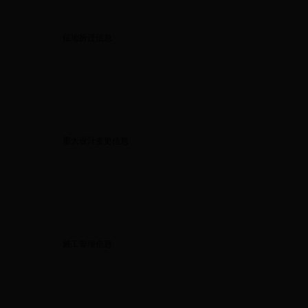
征地拆迁信息
重大设计变更信息
施工管理信息