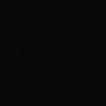
建设用地审批信息
探矿权审批信息
探矿权出让信息