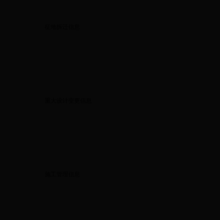
征地拆迁信息
重大设计变更信息
施工管理信息