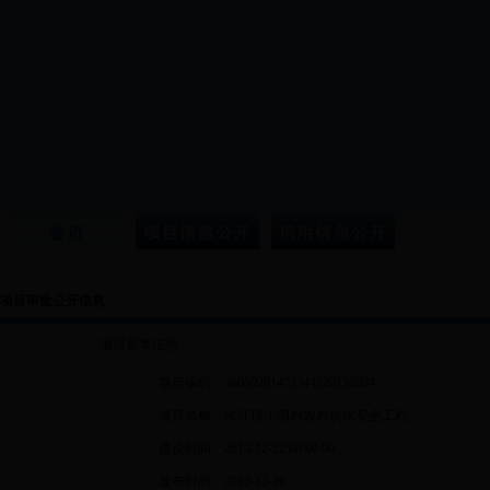
项目审批公开信息
项目基本信息
项目编码
36090201472344520138004
项目名称
水江镇小洞村农村饮水安全工程
建设时间
2013-12-22 00:00:00
发布时间
2013-12-26