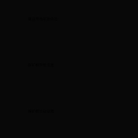
建设用地审批信息
探矿权审批信息
探矿权出让信息