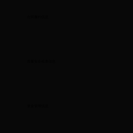
合同履约信息
质量安全检查信息
资金管理信息