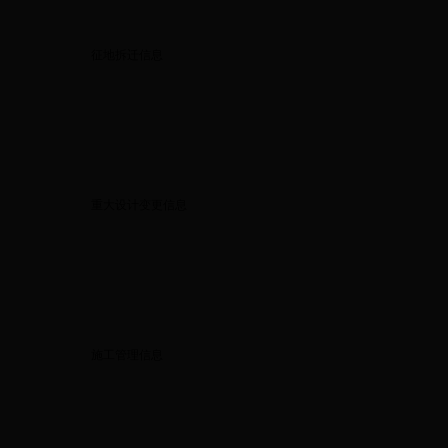
征地拆迁信息
重大设计变更信息
施工管理信息