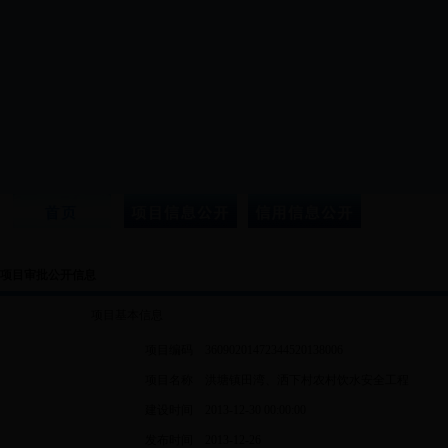
项目审批公开信息
项目基本信息
项目编码
36090201472344520138006
项目名称
洪塘镇田湾、洒下村农村饮水安全工程
建设时间
2013-12-30 00:00:00
发布时间
2013-12-26