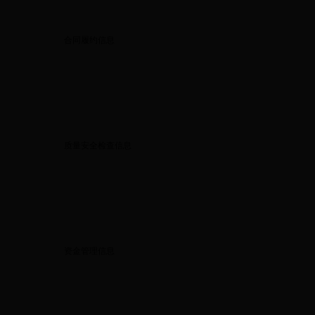
合同履约信息
质量安全检查信息
资金管理信息