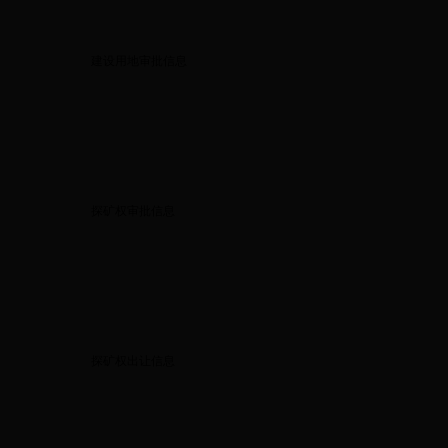
建设用地审批信息
探矿权审批信息
探矿权出让信息