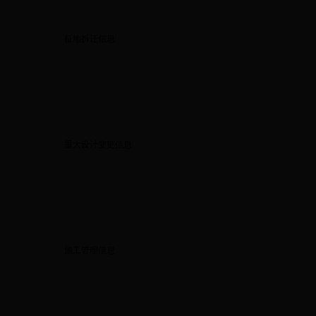
征地拆迁信息
重大设计变更信息
施工管理信息