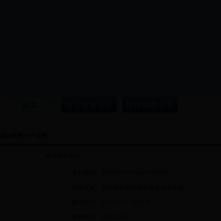
项目审批公开信息
项目基本信息
项目编码
36090201472344520138005
项目名称
洪塘镇石塘村农村饮水安全工程
建设时间
2013-12-22 00:00:00
发布时间
2013-12-26