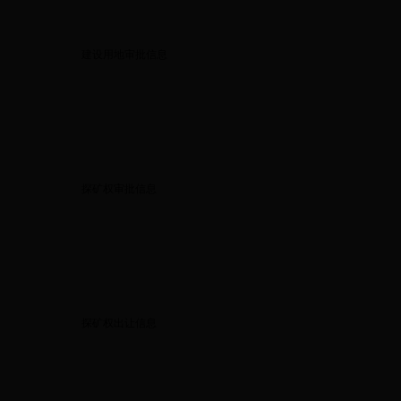
建设用地审批信息
探矿权审批信息
探矿权出让信息