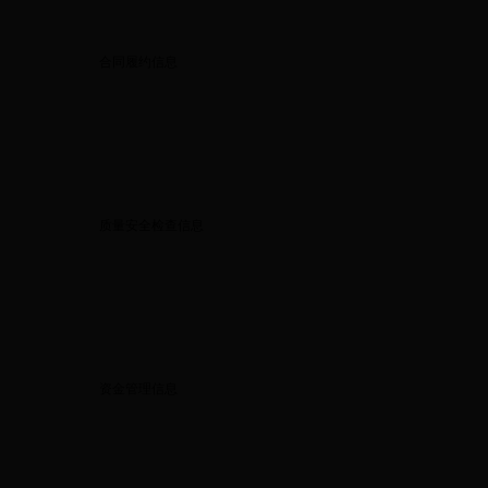
合同履约信息
质量安全检查信息
资金管理信息