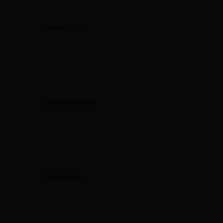
合同履约信息
质量安全检查信息
资金管理信息