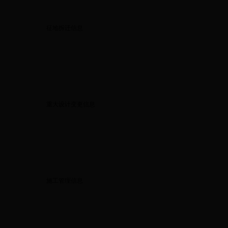
征地拆迁信息
重大设计变更信息
施工管理信息