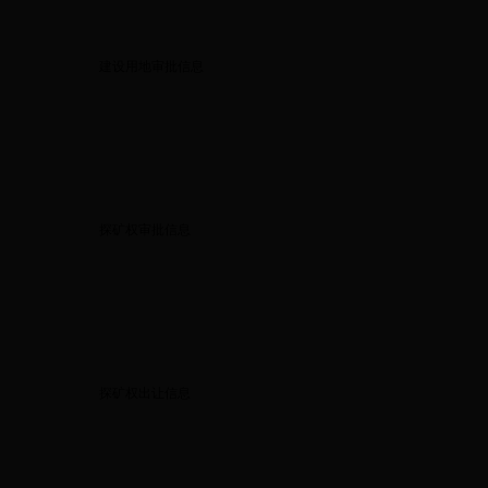
建设用地审批信息
探矿权审批信息
探矿权出让信息