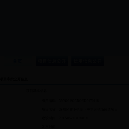
项目审批公开信息
项目基本信息
项目编码
36090249205026520170118
项目名称
袁州区寨下镇寨下中学运动场改造项目
建设时间
2017-06-30 00:00:00
发布时间