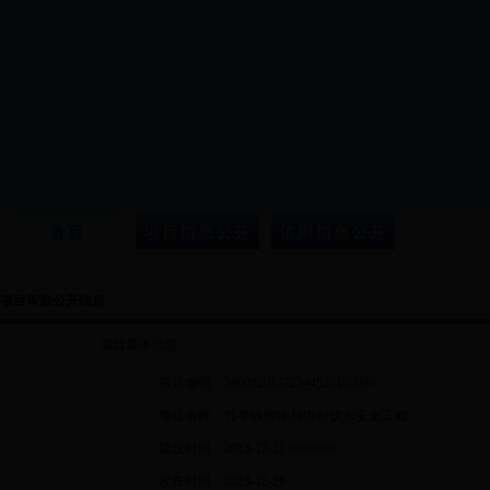
项目审批公开信息
项目基本信息
项目编码
36090201472344520138009
项目名称
竹亭镇南池村农村饮水安全工程
建设时间
2013-12-21 00:00:00
发布时间
2013-12-26