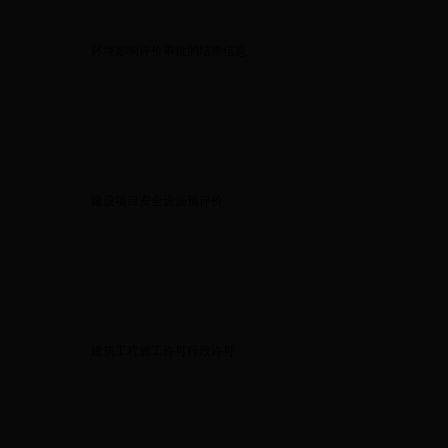
环境影响评价审批的结果信息
建设项目安全设施预评价
建筑工程施工许可行政许可