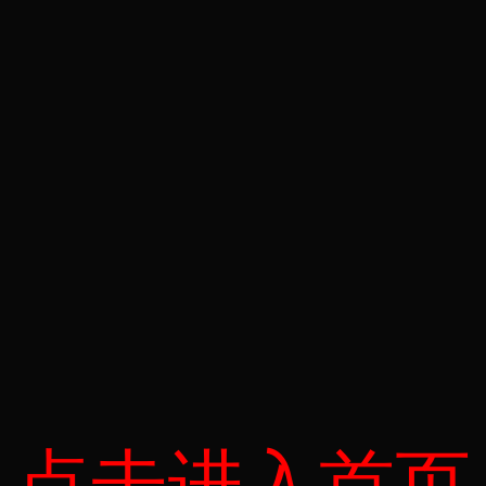
点击进入首页