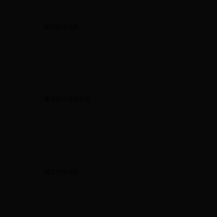
征地拆迁信息
重大设计变更信息
施工管理信息