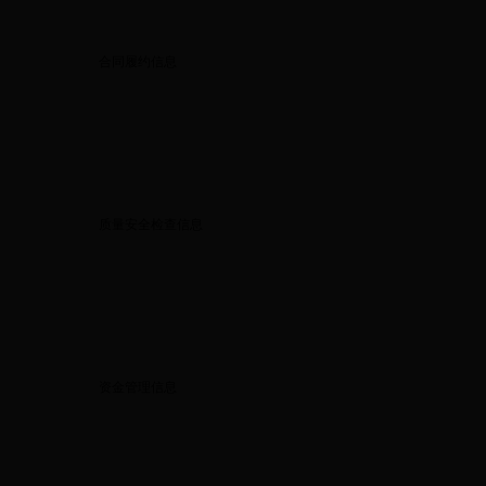
合同履约信息
质量安全检查信息
资金管理信息