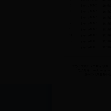
6
jiuycry-00001
袁州
7
jiuycry-00001
袁州
8
jiuycry-00001
袁州
9
jiuycry-00001
袁州
10
jiuycry-00001
袁州
11
jiuycry-00001
袁州
12
jiuycry-00001
袁州
13
jiuycry-00001
袁州
主办：袁州区人民政府 承办：袁州
电子邮件：yzq@yzq.gov.c
袁州区信息服务中心