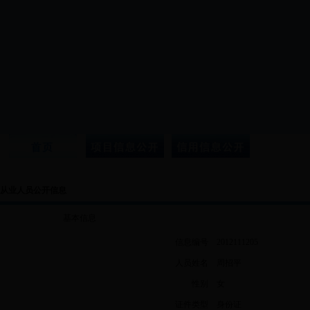
从业人员公开信息
基本信息
信息编号
2012111205
人员姓名
周招平
性别
女
证件类型
身份证