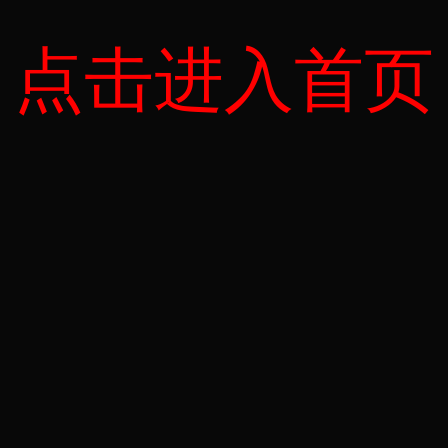
点击进入首页