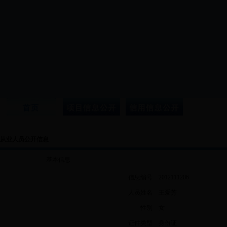
从业人员公开信息
基本信息
信息编号
2012111206
人员姓名
王爱芳
性别
女
证件类型
身份证